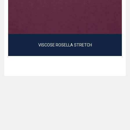
VISCOSE ROSELLA STRETCH