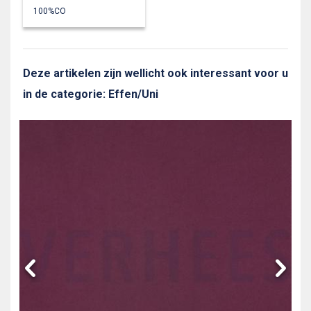
100%CO
Deze artikelen zijn wellicht ook interessant voor u
in de categorie: Effen/Uni