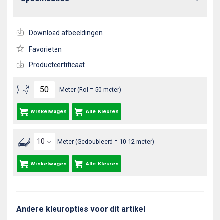
Download afbeeldingen
Favorieten
Productcertificaat
Meter (Rol = 50 meter)
Winkelwagen
Alle Kleuren
Meter (Gedoubleerd = 10-12 meter)
Winkelwagen
Alle Kleuren
Andere kleuropties voor dit artikel