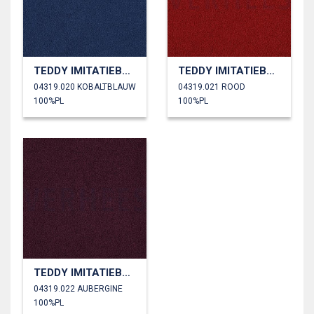
TEDDY IMITATIEBONT
TEDDY IMITATIEBONT
04319.020 KOBALTBLAUW
04319.021 ROOD
100%PL
100%PL
TEDDY IMITATIEBONT
04319.022 AUBERGINE
100%PL