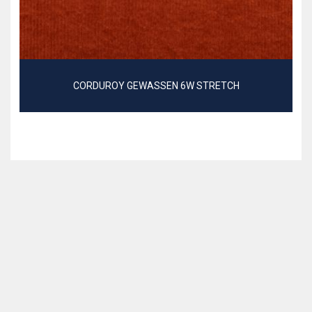
CORDUROY GEWASSEN 6W STRETCH