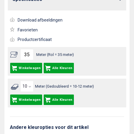
Download afbeeldingen
Favorieten
Productcertificaat
Meter (Rol = 35 meter)
Winkelwagen
Alle Kleuren
Meter (Gedoubleerd = 10-12 meter)
Winkelwagen
Alle Kleuren
Andere kleuropties voor dit artikel