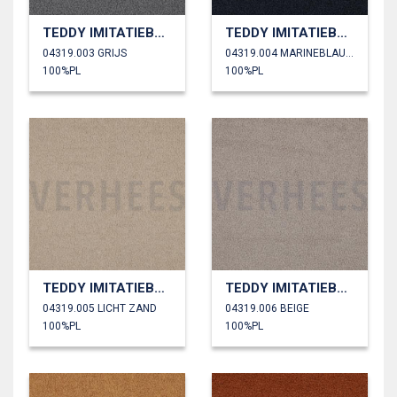
TEDDY IMITATIEBONT
TEDDY IMITATIEBONT
04319.003 GRIJS
04319.004 MARINEBLAUW
100%PL
100%PL
TEDDY IMITATIEBONT
TEDDY IMITATIEBONT
04319.005 LICHT ZAND
04319.006 BEIGE
100%PL
100%PL