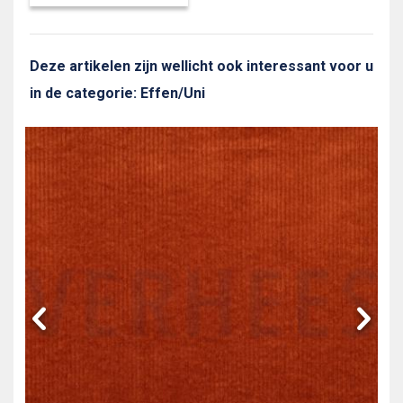
Deze artikelen zijn wellicht ook interessant voor u
in de categorie: Effen/Uni