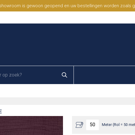
 showroom is gewoon geopend en uw bestellingen worden zoals geb
E
Meter (Rol = 50 met