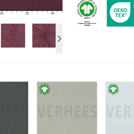
20
25
30
21
22
23
24
26
27
28
29
31