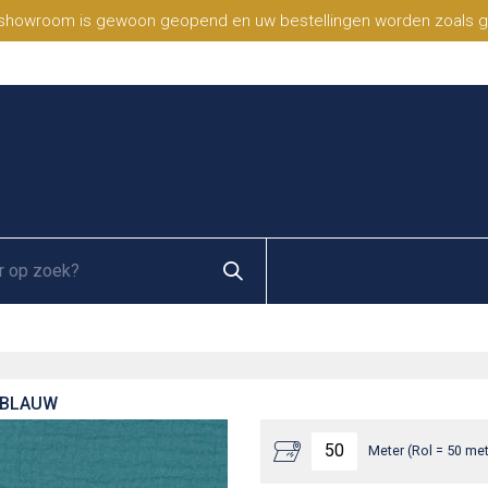
 showroom is gewoon geopend en uw bestellingen worden zoals geb
WBLAUW
Meter (Rol = 50 met