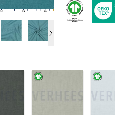
20
25
30
21
22
23
24
26
27
28
29
31