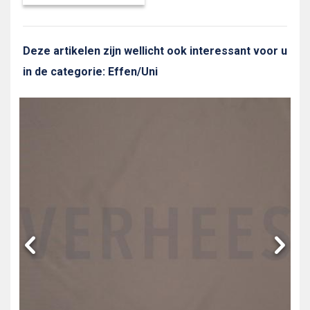
Deze artikelen zijn wellicht ook interessant voor u
in de categorie: Effen/Uni