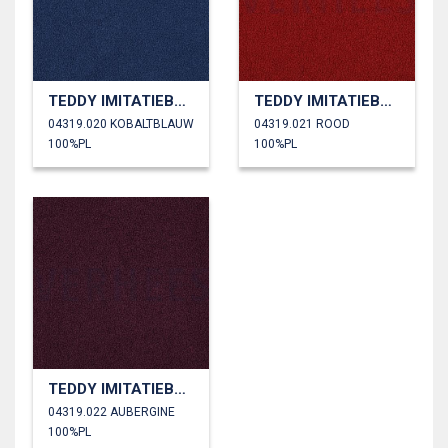
TEDDY IMITATIEBONT
TEDDY IMITATIEBONT
04319.020 KOBALTBLAUW
04319.021 ROOD
100%PL
100%PL
TEDDY IMITATIEBONT
04319.022 AUBERGINE
100%PL