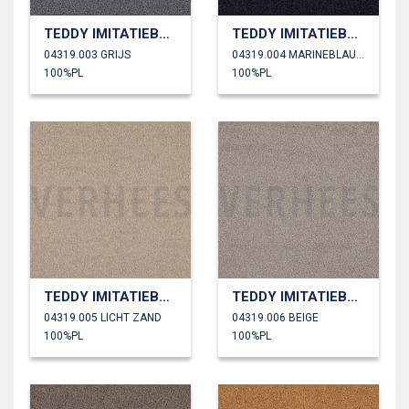
TEDDY IMITATIEBONT
TEDDY IMITATIEBONT
04319.003 GRIJS
04319.004 MARINEBLAUW
100%PL
100%PL
TEDDY IMITATIEBONT
TEDDY IMITATIEBONT
04319.005 LICHT ZAND
04319.006 BEIGE
100%PL
100%PL