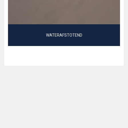
WATERAFSTOTEND