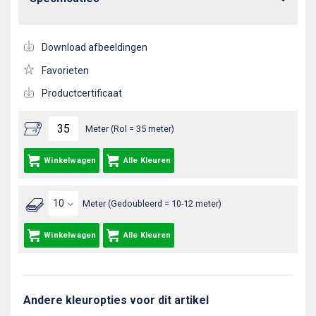
Download afbeeldingen
Favorieten
Productcertificaat
Meter (Rol = 35 meter)
Winkelwagen
Alle Kleuren
Meter (Gedoubleerd = 10-12 meter)
Winkelwagen
Alle Kleuren
Andere kleuropties voor dit artikel