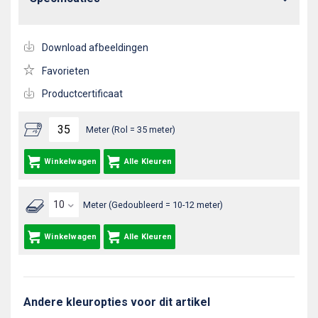
Download afbeeldingen
Favorieten
Productcertificaat
Meter (Rol = 35 meter)
Winkelwagen
Alle Kleuren
Meter (Gedoubleerd = 10-12 meter)
Winkelwagen
Alle Kleuren
Andere kleuropties voor dit artikel