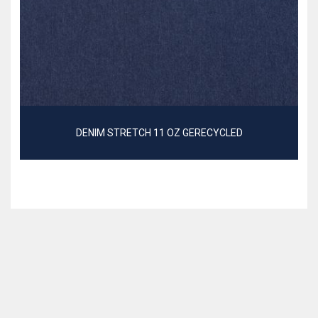
DENIM STRETCH 11 OZ GERECYCLED