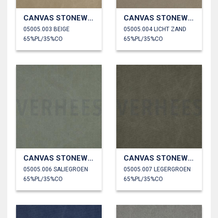
CANVAS STONEWASHED
CANVAS STONEWASHED
05005.003 BEIGE
05005.004 LICHT ZAND
65%PL/35%CO
65%PL/35%CO
CANVAS STONEWASHED
CANVAS STONEWASHED
05005.006 SALIEGROEN
05005.007 LEGERGROEN
65%PL/35%CO
65%PL/35%CO