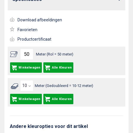
Download afbeeldingen
Favorieten
Productcertificaat
Meter (Rol = 50 meter)
Winkelwagen
Alle Kleuren
Meter (Gedoubleerd = 10-12 meter)
Winkelwagen
Alle Kleuren
Andere kleuropties voor dit artikel