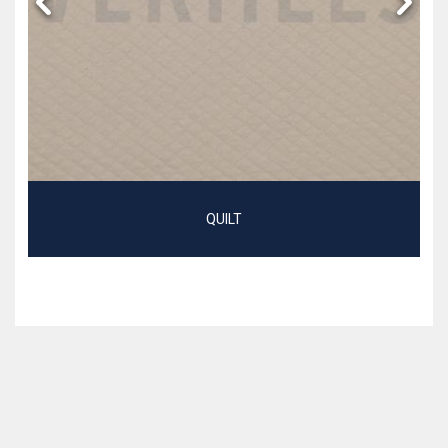
QUILT