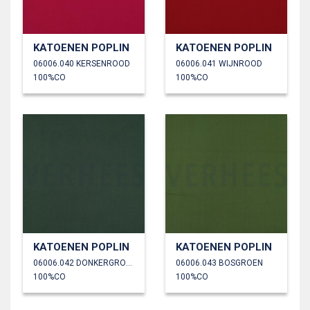
KATOENEN POPLIN
KATOENEN POPLIN
06006.040 KERSENROOD
06006.041 WIJNROOD
100%CO
100%CO
KATOENEN POPLIN
KATOENEN POPLIN
06006.042 DONKERGROEN
06006.043 BOSGROEN
100%CO
100%CO