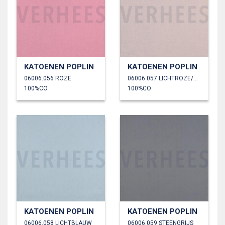
KATOENEN POPLIN
KATOENEN POPLIN
06006.056 ROZE
06006.057 LICHTROZE/OUDROZE
100%CO
100%CO
KATOENEN POPLIN
KATOENEN POPLIN
06006.058 LICHTBLAUW
06006.059 STEENGRIJS