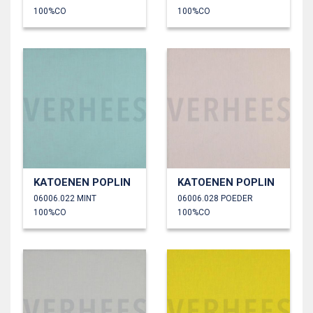
100%CO
100%CO
KATOENEN POPLIN
KATOENEN POPLIN
06006.022 MINT
06006.028 POEDER
100%CO
100%CO