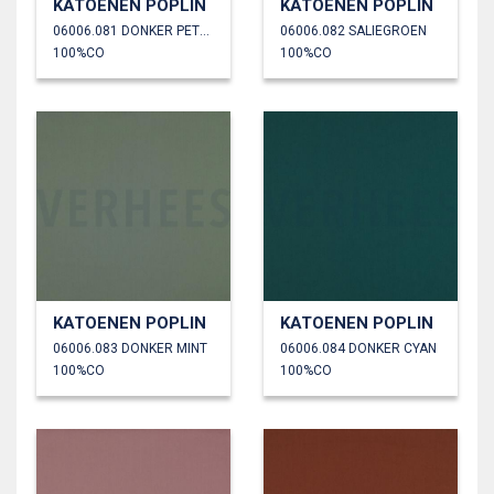
KATOENEN POPLIN
KATOENEN POPLIN
06006.081 DONKER PETROL
06006.082 SALIEGROEN
100%CO
100%CO
KATOENEN POPLIN
KATOENEN POPLIN
06006.083 DONKER MINT
06006.084 DONKER CYAN
100%CO
100%CO