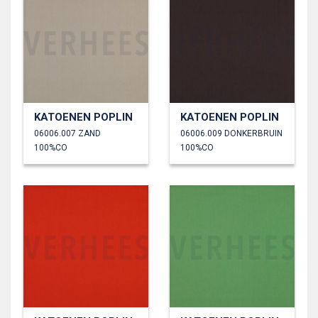
KATOENEN POPLIN
KATOENEN POPLIN
06006.007 ZAND
06006.009 DONKERBRUIN
100%CO
100%CO