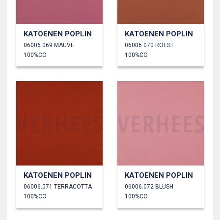
KATOENEN POPLIN
KATOENEN POPLIN
06006.069 MAUVE
06006.070 ROEST
100%CO
100%CO
KATOENEN POPLIN
KATOENEN POPLIN
06006.071 TERRACOTTA
06006.072 BLUSH
100%CO
100%CO