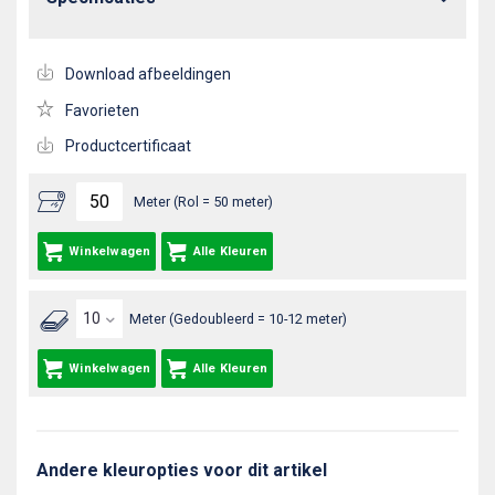
Download afbeeldingen
Favorieten
Productcertificaat
Meter (Rol = 50 meter)
Winkelwagen
Alle Kleuren
Meter (Gedoubleerd = 10-12 meter)
Winkelwagen
Alle Kleuren
Andere kleuropties voor dit artikel