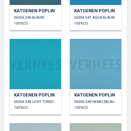
KATOENEN POPLIN
KATOENEN POPLIN
06006.046 BLAUW
06006.047 AQUA BLAUW
100%CO
100%CO
KATOENEN POPLIN
KATOENEN POPLIN
06006.048 LICHT TURKOISE
06006.049 HEMELSBLAUW
100%CO
100%CO