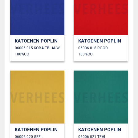
KATOENEN POPLIN
KATOENEN POPLIN
06006.015 KOBALTBLAUW
06006.018 ROOD
100%CO
100%CO
KATOENEN POPLIN
KATOENEN POPLIN
06006.020 GEEL
06006.021 TEAL