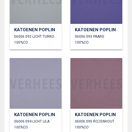
KATOENEN POPLIN
KATOENEN POPLIN
06006.092 LICHT TURKOISE
06006.093 PAARS
100%CO
100%CO
KATOENEN POPLIN
KATOENEN POPLIN
06006.094 LICHT LILA
06006.095 ROZENHOUT
100%CO
100%CO