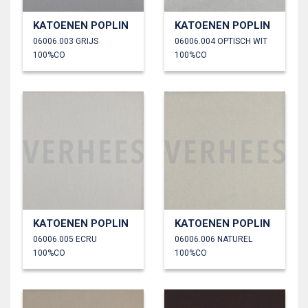
KATOENEN POPLIN
KATOENEN POPLIN
06006.003 GRIJS
06006.004 OPTISCH WIT
100%CO
100%CO
KATOENEN POPLIN
KATOENEN POPLIN
06006.005 ECRU
06006.006 NATUREL
100%CO
100%CO