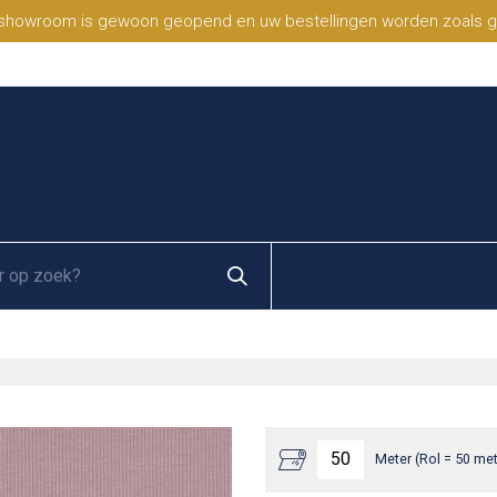
 showroom is gewoon geopend en uw bestellingen worden zoals geb
Meter (Rol = 50 met