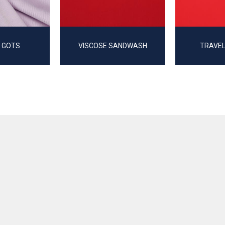
 GOTS
VISCOSE SANDWASH
TRAVEL