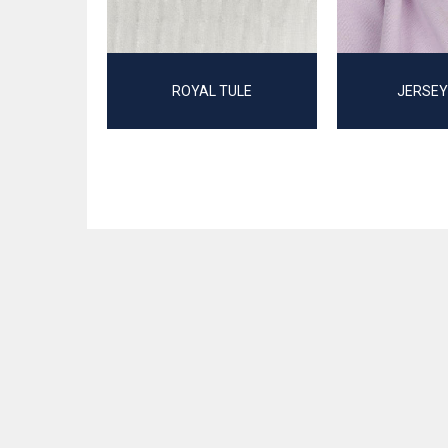
ROYAL TULE
JERSEY