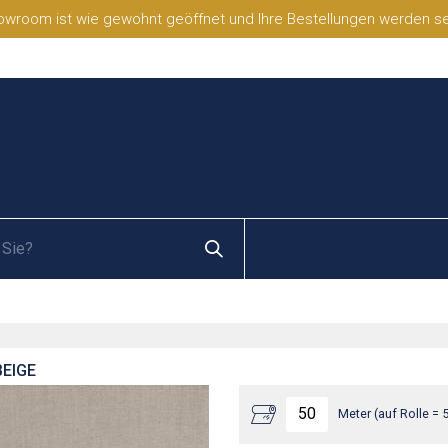
wroom ist wie gewohnt geöffnet und Ihre Bestellungen werden selb
EIGE
Meter (auf Rolle = 