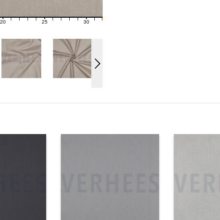
20
25
30
21
22
23
24
26
27
28
29
31