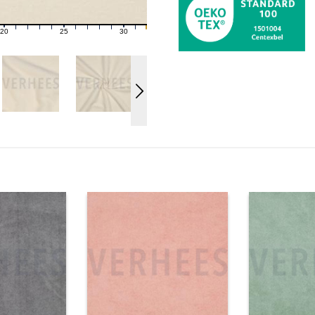
20
25
30
21
22
23
24
26
27
28
29
31