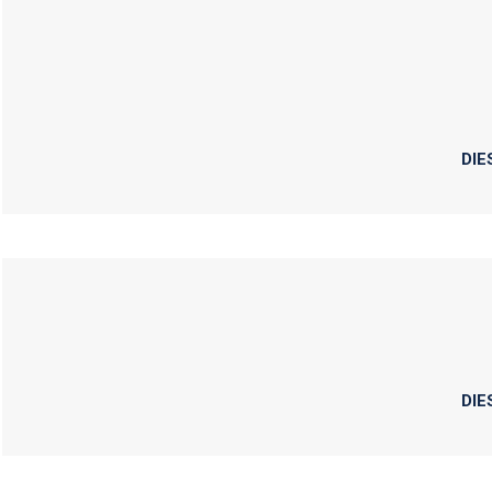
DIE
DIE