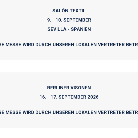
SALÓN TEXTIL
9. - 10. SEPTEMBER
SEVILLA - SPANIEN
SE MESSE WIRD DURCH UNSEREN LOKALEN VERTRETER BET
BERLINER VISONEN
16. - 17. SEPTEMBER 2026
SE MESSE WIRD DURCH UNSEREN LOKALEN VERTRETER BET