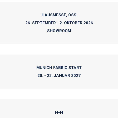
HAUSMESSE, OSS
26. SEPTEMBER - 2. OKTOBER 2026
SHOWROOM
MUNICH FABRIC START
20. - 22. JANUAR 2027
H+H