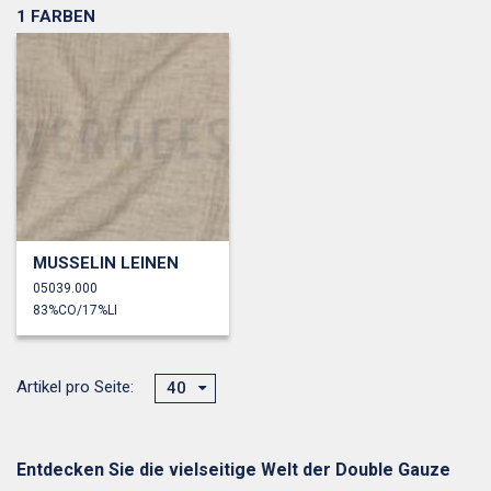
1 FARBEN
MUSSELIN LEINEN
05039.000
83%CO/17%LI
Artikel pro Seite:
40
Entdecken Sie die vielseitige Welt der Double Gauze