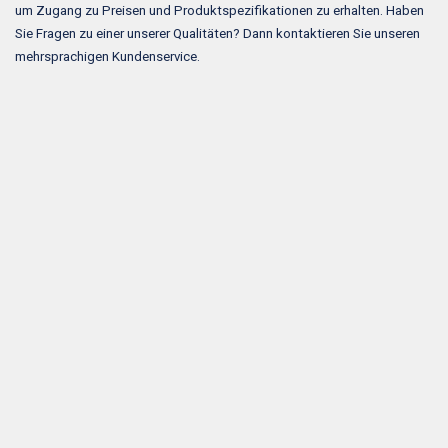
um Zugang zu Preisen und Produktspezifikationen zu erhalten. Haben
Sie Fragen zu einer unserer Qualitäten? Dann kontaktieren Sie unseren
mehrsprachigen Kundenservice.