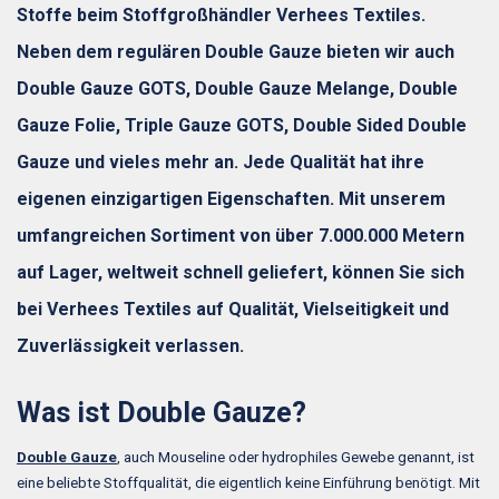
Stoffe beim Stoffgroßhändler Verhees Textiles.
Neben dem regulären Double Gauze bieten wir auch
Double Gauze GOTS, Double Gauze Melange, Double
Gauze Folie, Triple Gauze GOTS, Double Sided Double
Gauze und vieles mehr an. Jede Qualität hat ihre
eigenen einzigartigen Eigenschaften. Mit unserem
umfangreichen Sortiment von über 7.000.000 Metern
auf Lager, weltweit schnell geliefert, können Sie sich
bei Verhees Textiles auf Qualität, Vielseitigkeit und
Zuverlässigkeit verlassen.
Was ist Double Gauze?
Double Gauze
, auch Mouseline oder hydrophiles Gewebe genannt, ist
eine beliebte Stoffqualität, die eigentlich keine Einführung benötigt. Mit