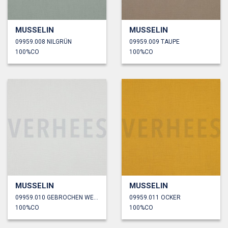
MUSSELIN
MUSSELIN
09959.008 NILGRÜN
09959.009 TAUPE
100%CO
100%CO
MUSSELIN
MUSSELIN
09959.010 GEBROCHEN WEISS
09959.011 OCKER
100%CO
100%CO