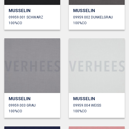
MUSSELIN
MUSSELIN
09959.001 SCHWARZ
09959.002 DUNKELGRAU
100%CO
100%CO
MUSSELIN
MUSSELIN
09959.003 GRAU
09959.004 WEISS
100%CO
100%CO