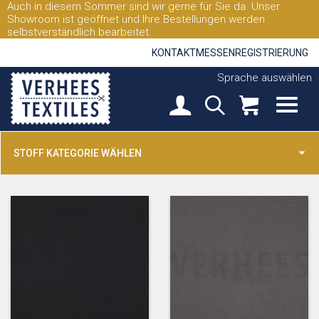
Auch in diesem Sommer sind wir gerne für Sie da. Unser
Showroom ist geöffnet und Ihre Bestellungen werden
selbstverständlich bearbeitet.
KONTAKT
MESSEN
REGISTRIERUNG
Sprache auswählen
STOFF KATEGORIE WÄHLEN