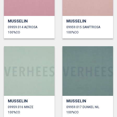
MUSSELIN
MUSSELIN
09959.014 ALTROSA
09959.015 SANFTROSA
100%CO
100%CO
MUSSELIN
MUSSELIN
09959.016 MINZE
09959.017 DUNKEL NIL
100%CO
100%CO