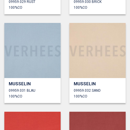
09959.029 RUST
09959.030 BRICK
100%CO
100%CO
MUSSELIN
MUSSELIN
09959.031 BLAU
09959.032 SAND
100%CO
100%CO