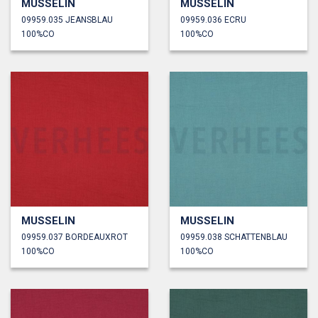
MUSSELIN
MUSSELIN
09959.035 JEANSBLAU
09959.036 ECRU
100%CO
100%CO
MUSSELIN
MUSSELIN
09959.037 BORDEAUXROT
09959.038 SCHATTENBLAU
100%CO
100%CO