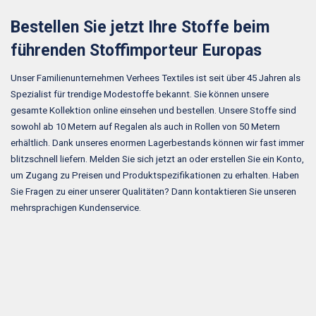
Bestellen Sie jetzt Ihre Stoffe beim
führenden Stoffimporteur Europas
Unser Familienunternehmen Verhees Textiles ist seit über 45 Jahren als
Spezialist für trendige Modestoffe bekannt. Sie können unsere
gesamte Kollektion online einsehen und bestellen. Unsere Stoffe sind
sowohl ab 10 Metern auf Regalen als auch in Rollen von 50 Metern
erhältlich. Dank unseres enormen Lagerbestands können wir fast immer
blitzschnell liefern. Melden Sie sich jetzt an oder erstellen Sie ein Konto,
um Zugang zu Preisen und Produktspezifikationen zu erhalten. Haben
Sie Fragen zu einer unserer Qualitäten? Dann kontaktieren Sie unseren
mehrsprachigen Kundenservice.