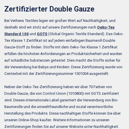
Zertifizierter Double Gauze
Bei Verhees Textiles legen wir großen Wert auf Nachhaltigkeit, und
deshalb sind wir stolz auf unsere Zertifizierungen nach
Oeko-Tex
Standard 100
und
GOTS
(Global Organic Textile Standard). Das Oeko-
Tex Klasse 1 Zertifikat ist auf jedem einfarbigen Baumwoll-Double
Gauze-Stoff zu finden. Stoffe mit dem Oeko-Tex Klasse 1 Zertifikat
erfüllen die höchsten Anforderungen an Produktsicherheit und wurden
auf schädliche Substanzen getestet. Dies macht die Stoffe sicher für
die Verwendung bei Babys und Kindern. Diese Zertifizierung wurde von
Centexbel mit der Zertifizierungsnummer 1501004 ausgestellt.
Neben der Oeko-Tex-Zertifizierung haben wir über 70 Farben von
Double Gauze, die von Control Union (1010800) mit GOTS zertifiziert
sind. Dieses internationale Label garantiert die Verwendung von Bio-
Baumwolle und die umweltfreundliche und sozial verantwortliche
Herstellung des Produkts. Diese nachhaltigen Stoffe können Sie über
unseren Online-Shop kaufen. Weitere Informationen zu unseren
Zertifizierungen finden Sie auf unserer Website unter Nachhaltigkeit.