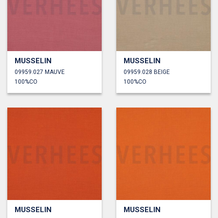
MUSSELIN
MUSSELIN
09959.027 MAUVE
09959.028 BEIGE
100%CO
100%CO
MUSSELIN
MUSSELIN