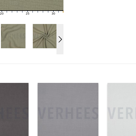
20
25
30
21
22
23
24
26
27
28
29
31