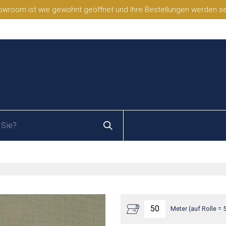
wroom ist wie gewohnt geöffnet und Ihre Bestellungen werden selb
Meter (auf Rolle = 