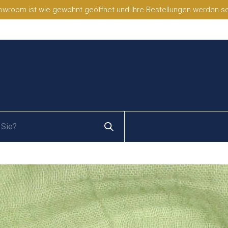
wroom ist wie gewohnt geöffnet und Ihre Bestellungen werden selb
S