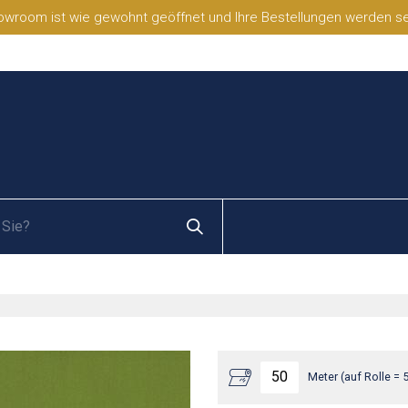
wroom ist wie gewohnt geöffnet und Ihre Bestellungen werden selb
Meter (auf Rolle = 