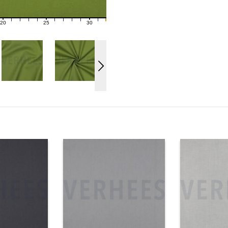
20
25
30
21
22
23
24
26
27
28
29
31