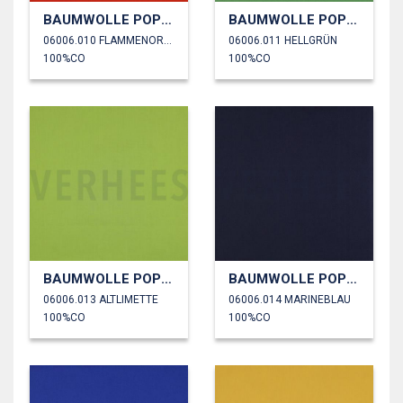
BAUMWOLLE POPELINE
BAUMWOLLE POPELINE
06006.010 FLAMMENORANGE
06006.011 HELLGRÜN
100%CO
100%CO
BAUMWOLLE POPELINE
BAUMWOLLE POPELINE
06006.013 ALTLIMETTE
06006.014 MARINEBLAU
100%CO
100%CO