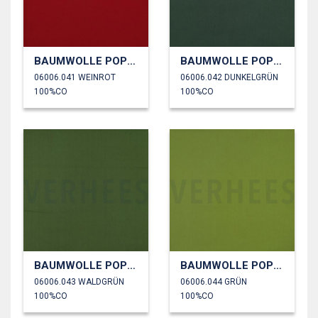
BAUMWOLLE POPELINE
BAUMWOLLE POPELINE
06006.041 WEINROT
06006.042 DUNKELGRÜN
100%CO
100%CO
BAUMWOLLE POPELINE
BAUMWOLLE POPELINE
06006.043 WALDGRÜN
06006.044 GRÜN
100%CO
100%CO