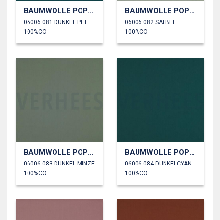
BAUMWOLLE POPELINE
BAUMWOLLE POPELINE
06006.081 DUNKEL PETROL
06006.082 SALBEI
100%CO
100%CO
BAUMWOLLE POPELINE
BAUMWOLLE POPELINE
06006.083 DUNKEL MINZE
06006.084 DUNKELCYAN
100%CO
100%CO