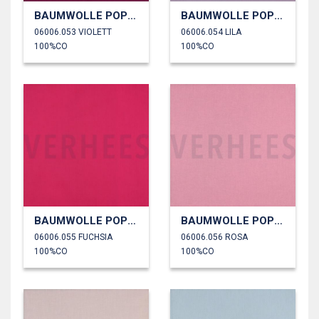
BAUMWOLLE POPELINE
BAUMWOLLE POPELINE
06006.053 VIOLETT
06006.054 LILA
100%CO
100%CO
BAUMWOLLE POPELINE
BAUMWOLLE POPELINE
06006.055 FUCHSIA
06006.056 ROSA
100%CO
100%CO