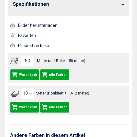
Spezifikationen
Bilder herunterladen
Favoriten
Produktzertifikat
Meter (auf Rolle = 50 meter)
Warenkorb
alle Farben
Meter (Doubliert = 10-12 meter)
Warenkorb
alle Farben
Andere Farben in diesem Artikel