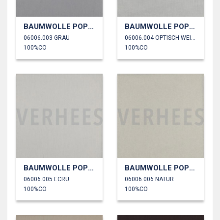
BAUMWOLLE POPELINE
BAUMWOLLE POPELINE
06006.003 GRAU
06006.004 OPTISCH WEISS
100%CO
100%CO
BAUMWOLLE POPELINE
BAUMWOLLE POPELINE
06006.005 ECRU
06006.006 NATUR
100%CO
100%CO