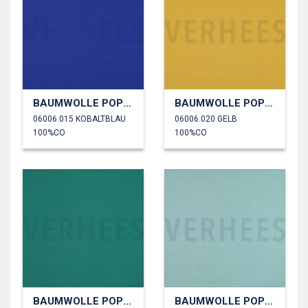
BAUMWOLLE POPELINE
BAUMWOLLE POPELINE
06006.015 KOBALTBLAU
06006.020 GELB
100%CO
100%CO
BAUMWOLLE POPELINE
BAUMWOLLE POPELINE