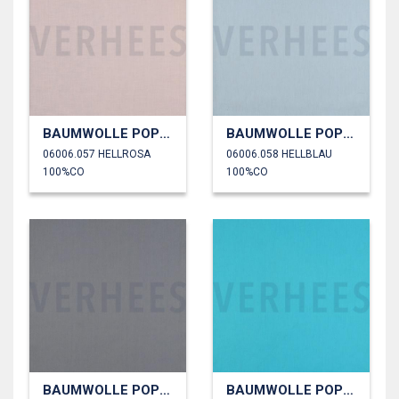
BAUMWOLLE POPELINE
BAUMWOLLE POPELINE
06006.057 HELLROSA
06006.058 HELLBLAU
100%CO
100%CO
BAUMWOLLE POPELINE
BAUMWOLLE POPELINE