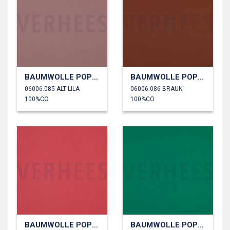
BAUMWOLLE POPELINE
BAUMWOLLE POPELINE
06006.085 ALT LILA
06006.086 BRAUN
100%CO
100%CO
BAUMWOLLE POPELINE
BAUMWOLLE POPELINE