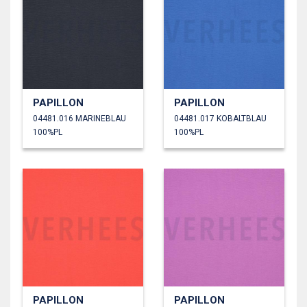
PAPILLON
PAPILLON
04481.016 MARINEBLAU
04481.017 KOBALTBLAU
100%PL
100%PL
PAPILLON
PAPILLON