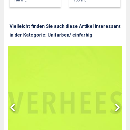
100%PL
100%PL
Vielleicht finden Sie auch diese Artikel interessant
in der Kategorie: Unifarben/ einfarbig