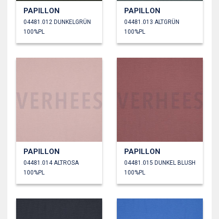
PAPILLON
PAPILLON
04481.012 DUNKELGRÜN
04481.013 ALTGRÜN
100%PL
100%PL
PAPILLON
PAPILLON
04481.014 ALTROSA
04481.015 DUNKEL BLUSH
100%PL
100%PL