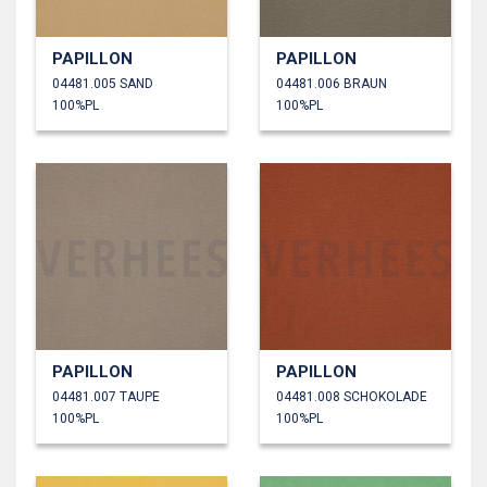
PAPILLON
PAPILLON
04481.005 SAND
04481.006 BRAUN
100%PL
100%PL
PAPILLON
PAPILLON
04481.007 TAUPE
04481.008 SCHOKOLADE
100%PL
100%PL