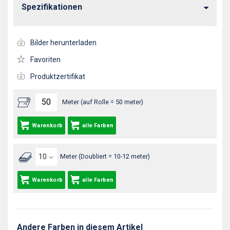
Spezifikationen
Bilder herunterladen
Favoriten
Produktzertifikat
Meter (auf Rolle = 50 meter)
Warenkorb
alle Farben
Meter (Doubliert = 10-12 meter)
Warenkorb
alle Farben
Andere Farben in diesem Artikel