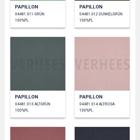
PAPILLON
PAPILLON
04481.011 GRÜN
04481.012 DUNKELGRÜN
100%PL
100%PL
PAPILLON
PAPILLON
04481.013 ALTGRÜN
04481.014 ALTROSA
100%PL
100%PL