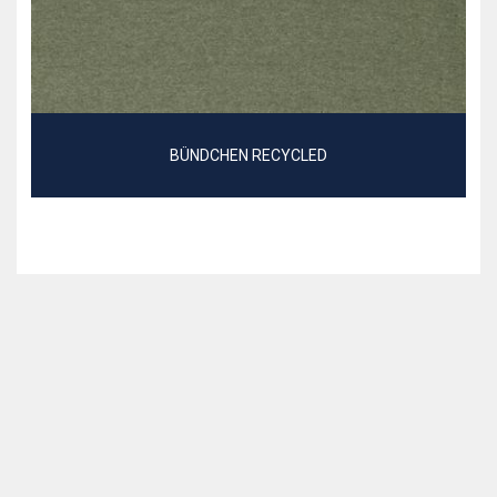
BÜNDCHEN RECYCLED