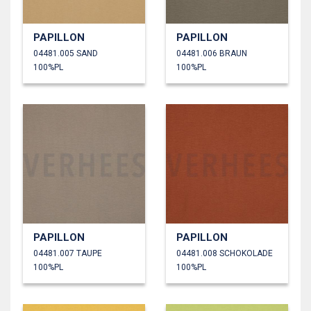
PAPILLON
PAPILLON
04481.005 SAND
04481.006 BRAUN
100%PL
100%PL
PAPILLON
PAPILLON
04481.007 TAUPE
04481.008 SCHOKOLADE
100%PL
100%PL