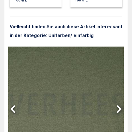
100%PL
100%PL
Vielleicht finden Sie auch diese Artikel interessant
in der Kategorie: Unifarben/ einfarbig