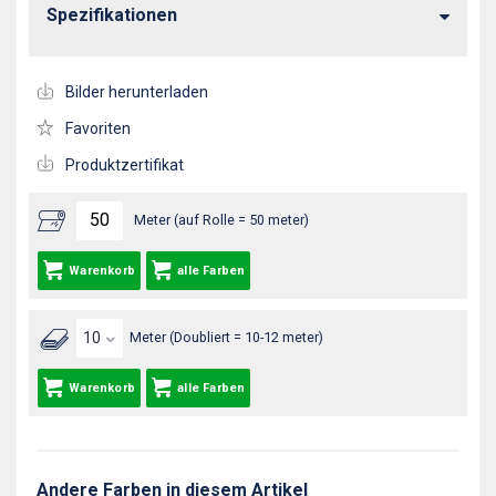
Spezifikationen
Bilder herunterladen
Favoriten
Produktzertifikat
Meter (auf Rolle = 50 meter)
Warenkorb
alle Farben
Meter (Doubliert = 10-12 meter)
Warenkorb
alle Farben
Andere Farben in diesem Artikel