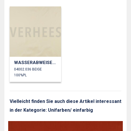
WASSERABWEISEND
04002.036 BEIGE
100%PL
Vielleicht finden Sie auch diese Artikel interessant
in der Kategorie: Unifarben/ einfarbig