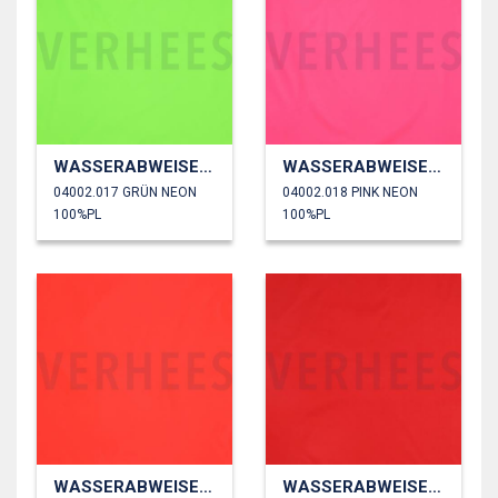
WASSERABWEISEND
WASSERABWEISEND
04002.017 GRÜN NEON
04002.018 PINK NEON
100%PL
100%PL
WASSERABWEISEND
WASSERABWEISEND