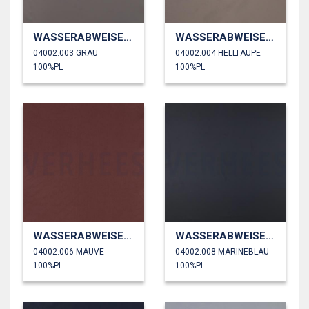
WASSERABWEISEND
WASSERABWEISEND
04002.003 GRAU
04002.004 HELLTAUPE
100%PL
100%PL
WASSERABWEISEND
WASSERABWEISEND
04002.006 MAUVE
04002.008 MARINEBLAU
100%PL
100%PL