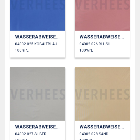
WASSERABWEISEND
WASSERABWEISEND
04002.025 KOBALTBLAU
04002.026 BLUSH
100%PL
100%PL
WASSERABWEISEND
WASSERABWEISEND
04002.027 SILBER
04002.028 SAND