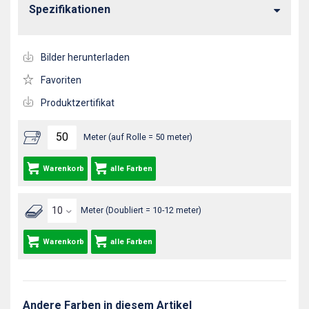
Spezifikationen
Bilder herunterladen
Favoriten
Produktzertifikat
Meter (auf Rolle = 50 meter)
Warenkorb
alle Farben
Meter (Doubliert = 10-12 meter)
Warenkorb
alle Farben
Andere Farben in diesem Artikel