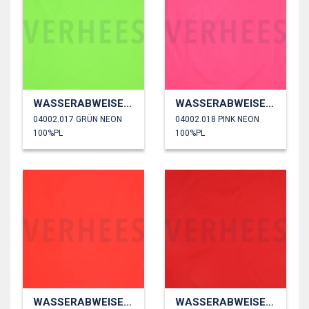
WASSERABWEISEND
WASSERABWEISEND
04002.017 GRÜN NEON
04002.018 PINK NEON
100%PL
100%PL
WASSERABWEISEND
WASSERABWEISEND