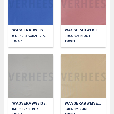
WASSERABWEISEND
WASSERABWEISEND
04002.025 KOBALTBLAU
04002.026 BLUSH
100%PL
100%PL
WASSERABWEISEND
WASSERABWEISEND
04002.027 SILBER
04002.028 SAND