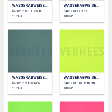
WASSERABWEISEND
WASSERABWEISEND
04002.010 HELLGRAU
04002.011 ECRU
100%PL
100%PL
WASSERABWEISEND
WASSERABWEISEND
04002.013 ALTGRÜN
04002.016 GELB NEON
100%PL
100%PL