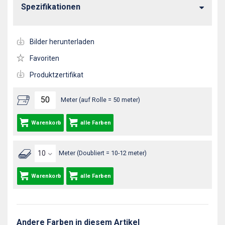
Spezifikationen
Bilder herunterladen
Favoriten
Produktzertifikat
Meter (auf Rolle = 50 meter)
Warenkorb
alle Farben
Meter (Doubliert = 10-12 meter)
Warenkorb
alle Farben
Andere Farben in diesem Artikel