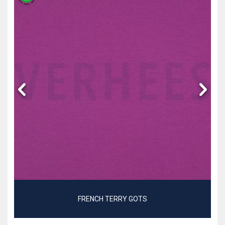
FRENCH TERRY GOTS