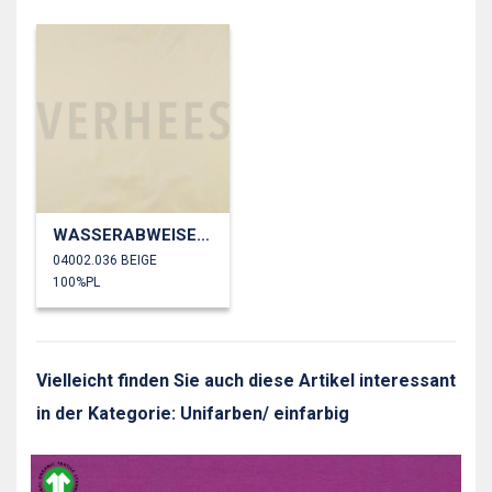
WASSERABWEISEND
04002.036 BEIGE
100%PL
Vielleicht finden Sie auch diese Artikel interessant
in der Kategorie: Unifarben/ einfarbig