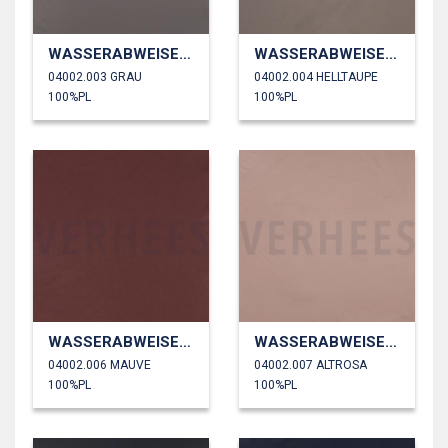
WASSERABWEISEND
WASSERABWEISEND
04002.003 GRAU
04002.004 HELLTAUPE
100%PL
100%PL
WASSERABWEISEND
WASSERABWEISEND
04002.006 MAUVE
04002.007 ALTROSA
100%PL
100%PL