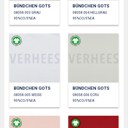
BÜNDCHEN GOTS
BÜNDCHEN GOTS
08058.003 GRAU
08058.004 HELLGRAU
95%CO/5%EA
95%CO/5%EA
BÜNDCHEN GOTS
BÜNDCHEN GOTS
08058.005 WEISS
08058.006 ECRU
95%CO/5%EA
95%CO/5%EA