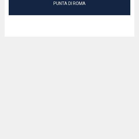
PUNTA DI ROMA