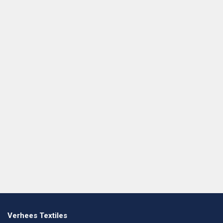
Verhees Textiles