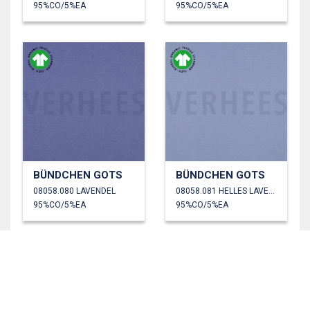
95%CO/5%EA
95%CO/5%EA
BÜNDCHEN GOTS
BÜNDCHEN GOTS
08058.080 LAVENDEL
08058.081 HELLES LAVENDEL
95%CO/5%EA
95%CO/5%EA