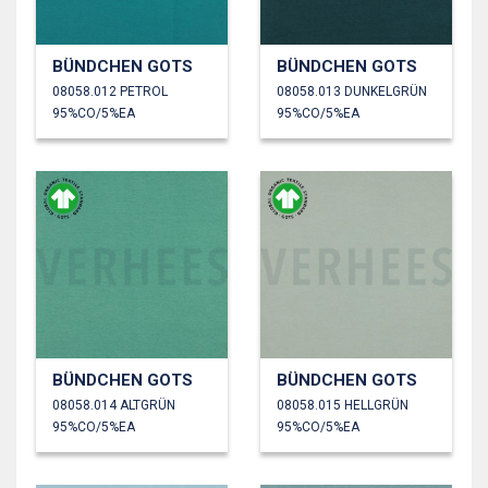
BÜNDCHEN GOTS
BÜNDCHEN GOTS
08058.012 PETROL
08058.013 DUNKELGRÜN
95%CO/5%EA
95%CO/5%EA
BÜNDCHEN GOTS
BÜNDCHEN GOTS
08058.014 ALTGRÜN
08058.015 HELLGRÜN
95%CO/5%EA
95%CO/5%EA