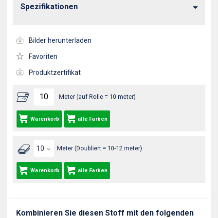
Spezifikationen
Bilder herunterladen
Favoriten
Produktzertifikat
Meter (auf Rolle = 10 meter)
Warenkorb
alle Farben
Meter (Doubliert = 10-12 meter)
Warenkorb
alle Farben
Kombinieren Sie diesen Stoff mit den folgenden