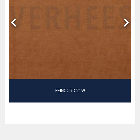
FEINCORD 21W