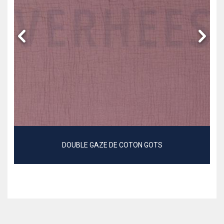
DOUBLE GAZE DE COTON GOTS