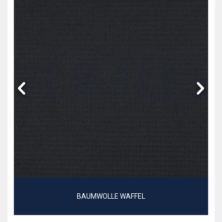
BAUMWOLLE WAFFEL