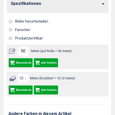
Spezifikationen
Bilder herunterladen
Favoriten
Produktzertifikat
Meter (auf Rolle = 50 meter)
Warenkorb
alle Farben
Meter (Doubliert = 10-12 meter)
Warenkorb
alle Farben
Andere Farben in diesem Artikel