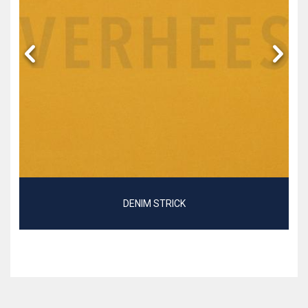
DENIM STRICK