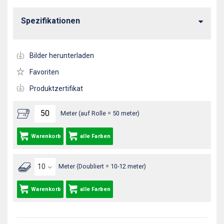
Spezifikationen
Bilder herunterladen
Favoriten
Produktzertifikat
Meter (auf Rolle = 50 meter)
Warenkorb
alle Farben
Meter (Doubliert = 10-12 meter)
Warenkorb
alle Farben