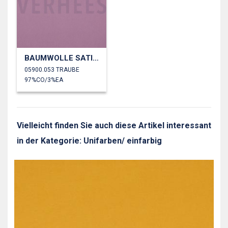
BAUMWOLLE SATIN STRETCH
05900.053 TRAUBE
97%CO/3%EA
Vielleicht finden Sie auch diese Artikel interessant
in der Kategorie: Unifarben/ einfarbig