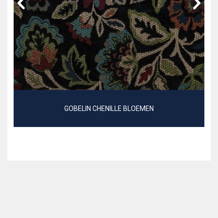
GOBELIN CHENILLE BLOEMEN