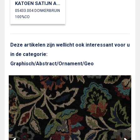
KATOEN SATIJN ABSTRACT
05433.004 DONKERBRUIN
100%CO
Deze artikelen zijn wellicht ook interessant voor u
in de categorie:
Graphisch/Abstract/Ornament/Geo