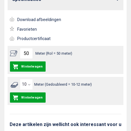
Download afbeeldingen
Favorieten
Productcertificaat
Meter (Rol = 50 meter)
Winkelwagen
Meter (Gedoubleerd = 10-12 meter)
Winkelwagen
Deze artikelen zijn wellicht ook interessant voor u