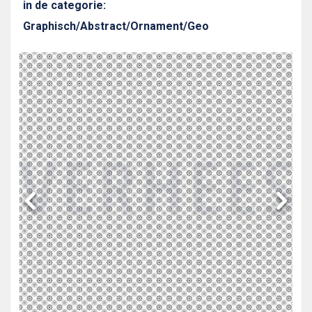
in de categorie:
Graphisch/Abstract/Ornament/Geo