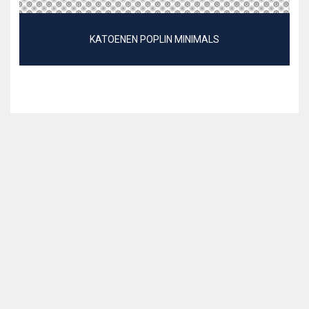
KATOENEN POPLIN MINIMALS