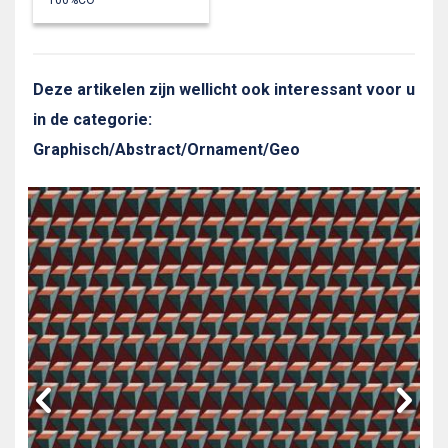
100%CO
Deze artikelen zijn wellicht ook interessant voor u
in de categorie:
Graphisch/Abstract/Ornament/Geo