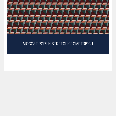
VISCOSE POPLIN STRETCH GEOMETRISCH