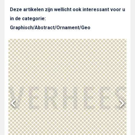
Deze artikelen zijn wellicht ook interessant voor u
in de categorie:
Graphisch/Abstract/Ornament/Geo