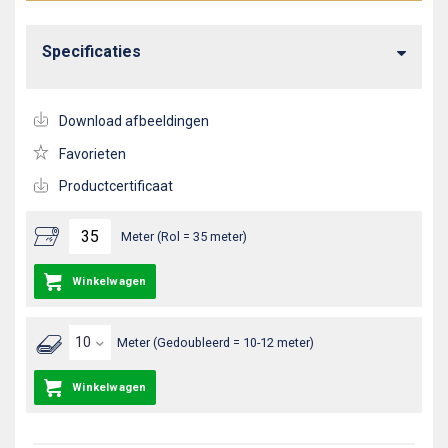
Specificaties
Download afbeeldingen
Favorieten
Productcertificaat
Meter (Rol = 35 meter)
Winkelwagen
Meter (Gedoubleerd = 10-12 meter)
Winkelwagen