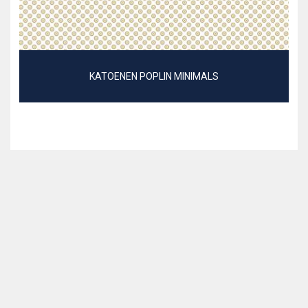
KATOENEN POPLIN MINIMALS