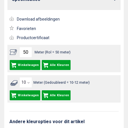
Download afbeeldingen
Favorieten
Productcertificaat
Meter (Rol = 50 meter)
Winkelwagen
Alle Kleuren
Meter (Gedoubleerd = 10-12 meter)
Winkelwagen
Alle Kleuren
Andere kleuropties voor dit artikel