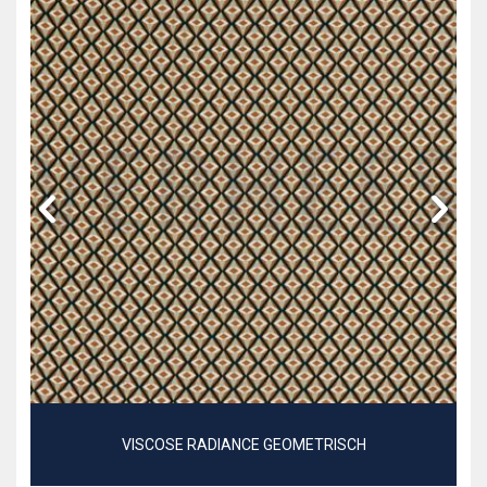
VISCOSE RADIANCE GEOMETRISCH