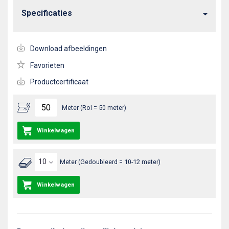
Specificaties
Download afbeeldingen
Favorieten
Productcertificaat
Meter (Rol = 50 meter)
Winkelwagen
Meter (Gedoubleerd = 10-12 meter)
Winkelwagen