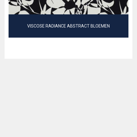
VISCOSE RADIANCE ABSTRACT BLOEMEN