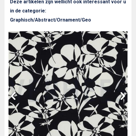
Deze artikelen zijn wellicht ook interessant voor u
in de categorie:
Graphisch/Abstract/Ornament/Geo