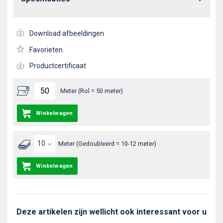
Download afbeeldingen
Favorieten
Productcertificaat
Meter (Rol = 50 meter)
Winkelwagen
Meter (Gedoubleerd = 10-12 meter)
Winkelwagen
Deze artikelen zijn wellicht ook interessant voor u