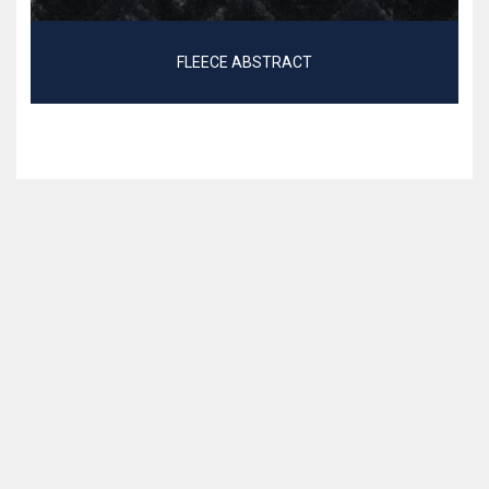
FLEECE ABSTRACT