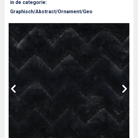
in de categorie:
Graphisch/Abstract/Ornament/Geo