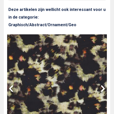
Deze artikelen zijn wellicht ook interessant voor u
in de categorie:
Graphisch/Abstract/Ornament/Geo