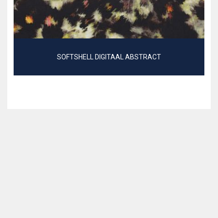
SOFTSHELL DIGITAAL ABSTRACT