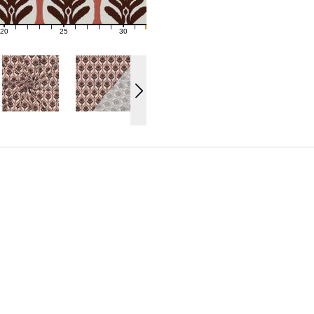
20
25
30
21
22
23
24
26
27
28
29
31