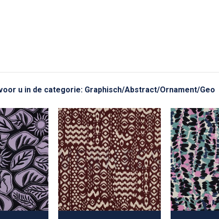
t voor u in de categorie: Graphisch/Abstract/Ornament/Geo