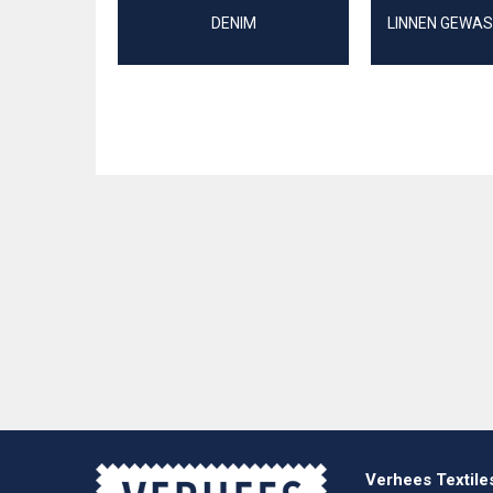
DENIM
LINNEN GEWAS
Verhees Textile