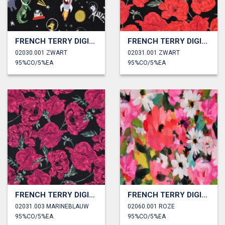
FRENCH TERRY DIGITAAL RUIMTEDIEREN
FRENCH TERRY DIGITAAL BLOEMEN
02030.001 ZWART
02031.001 ZWART
95%CO/5%EA
95%CO/5%EA
FRENCH TERRY DIGITAAL BLOEMEN
FRENCH TERRY DIGITAAL BLOEMEN
02031.003 MARINEBLAUW
02060.001 ROZE
95%CO/5%EA
95%CO/5%EA