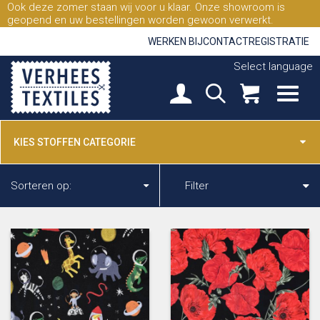
Ook deze zomer staan wij voor u klaar. Onze showroom is
geopend en uw bestellingen worden gewoon verwerkt.
WERKEN BIJ
CONTACT
REGISTRATIE
Select language
KIES STOFFEN CATEGORIE
Sorteren op:
Filter