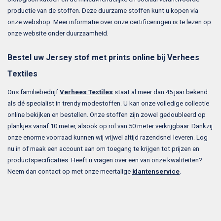
productie van de stoffen. Deze duurzame stoffen kunt u kopen via
onze webshop. Meer informatie over onze certificeringen is te lezen op
onze website onder duurzaamheid.
Bestel uw Jersey stof met prints online bij Verhees
Textiles
Ons familiebedrijf
Verhees Textiles
staat al meer dan 45 jaar bekend
als dé specialist in trendy modestoffen. U kan onze volledige collectie
online bekijken en bestellen. Onze stoffen zijn zowel gedoubleerd op
plankjes vanaf 10 meter, alsook op rol van 50 meter verkrijgbaar. Dankzij
onze enorme voorraad kunnen wij vrijwel altijd razendsnel leveren. Log
nu in of maak een account aan om toegang te krijgen tot prijzen en
productspecificaties. Heeft u vragen over een van onze kwaliteiten?
Neem dan contact op met onze meertalige
klantenservice
.