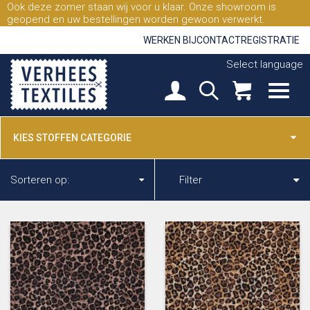
Ook deze zomer staan wij voor u klaar. Onze showroom is
geopend en uw bestellingen worden gewoon verwerkt.
WERKEN BIJ
CONTACT
REGISTRATIE
Select language
KIES STOFFEN CATEGORIE
Sorteren op:
Filter