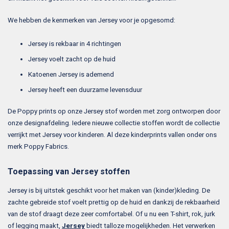
We hebben de kenmerken van Jersey voor je opgesomd:
Jersey is rekbaar in 4 richtingen
Jersey voelt zacht op de huid
Katoenen Jersey is ademend
Jersey heeft een duurzame levensduur
De Poppy prints op onze Jersey stof worden met zorg ontworpen door
onze designafdeling. Iedere nieuwe collectie stoffen wordt de collectie
verrijkt met Jersey voor kinderen. Al deze kinderprints vallen onder ons
merk Poppy Fabrics.
Toepassing van Jersey stoffen
Jersey is bij uitstek geschikt voor het maken van (kinder)kleding. De
zachte gebreide stof voelt prettig op de huid en dankzij de rekbaarheid
van de stof draagt deze zeer comfortabel. Of u nu een T-shirt, rok, jurk
of legging maakt,
Jersey
biedt talloze mogelijkheden. Het verwerken