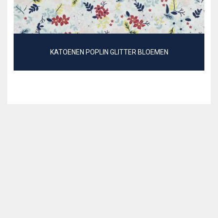
KATOENEN POPLIN GLITTER BLOEMEN