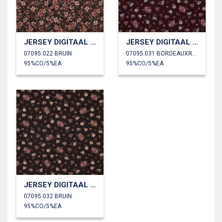
JERSEY DIGITAAL BLOEMEN
JERSEY DIGITAAL BLOEMEN
07095.022 BRUIN
07095.031 BORDEAUXROOD
95%CO/5%EA
95%CO/5%EA
JERSEY DIGITAAL BLOEMEN
07095.032 BRUIN
95%CO/5%EA