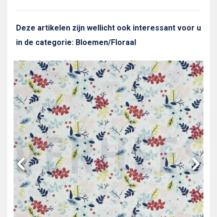
Deze artikelen zijn wellicht ook interessant voor u
in de categorie: Bloemen/Floraal