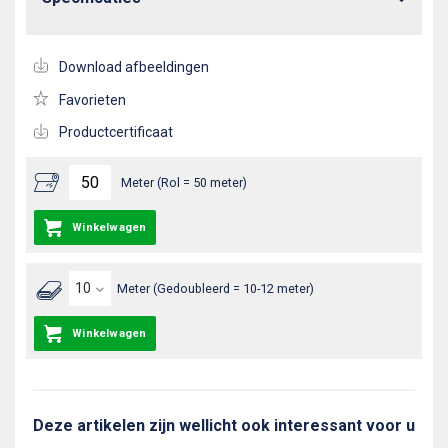
Download afbeeldingen
Favorieten
Productcertificaat
Meter (Rol = 50 meter)
Winkelwagen
Meter (Gedoubleerd = 10-12 meter)
Winkelwagen
Deze artikelen zijn wellicht ook interessant voor u