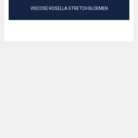
VISCOSE ROSELLA STRETCH BLOEMEN