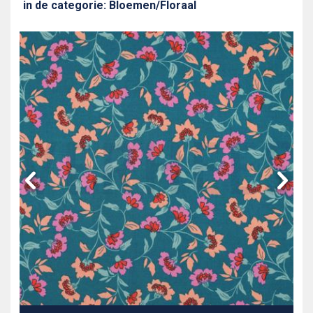
in de categorie: Bloemen/Floraal