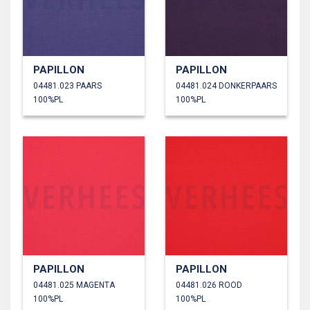
PAPILLON
PAPILLON
04481.023 PAARS
04481.024 DONKERPAARS
100%PL
100%PL
PAPILLON
PAPILLON
04481.025 MAGENTA
04481.026 ROOD
100%PL
100%PL