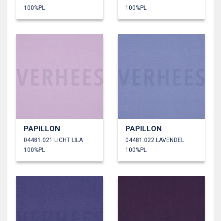
100%PL
100%PL
PAPILLON
PAPILLON
04481.021 LICHT LILA
04481.022 LAVENDEL
100%PL
100%PL