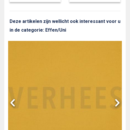
Deze artikelen zijn wellicht ook interessant voor u
in de categorie: Effen/Uni