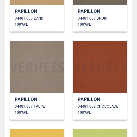
PAPILLON
PAPILLON
04481.005 ZAND
04481.006 BRUIN
100%PL
100%PL
PAPILLON
PAPILLON
04481.007 TAUPE
04481.008 CHOCOLADE
100%PL
100%PL