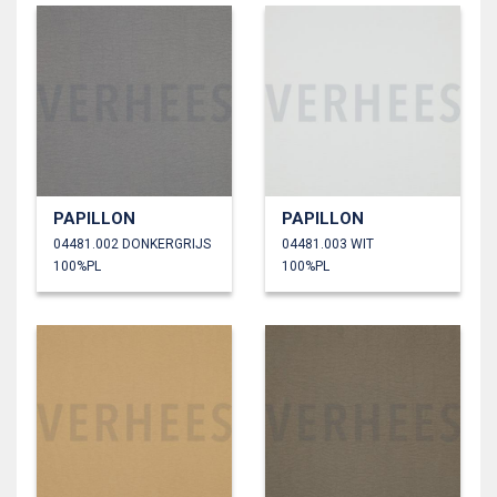
PAPILLON
PAPILLON
04481.002 DONKERGRIJS
04481.003 WIT
100%PL
100%PL