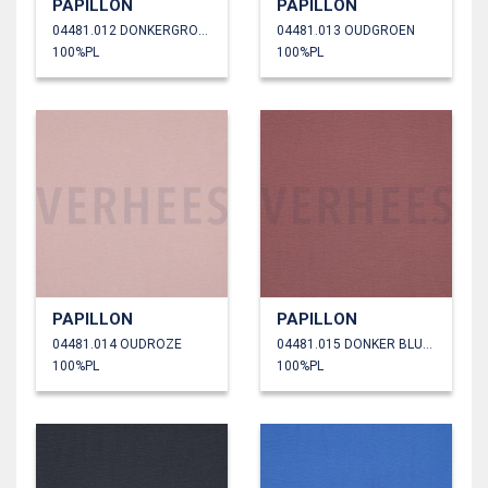
PAPILLON
PAPILLON
04481.012 DONKERGROEN
04481.013 OUDGROEN
100%PL
100%PL
PAPILLON
PAPILLON
04481.014 OUDROZE
04481.015 DONKER BLUSH
100%PL
100%PL