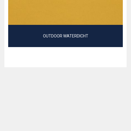
OUTDOOR WATERDICHT