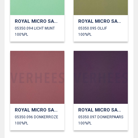
ROYAL MICRO SATIJN
ROYAL MICRO SATIJN
05350.094 LICHT MUNT
05350.095 OLIJF
100%PL
100%PL
ROYAL MICRO SATIJN
ROYAL MICRO SATIJN
05350.096 DONKERROZE
05350.097 DONKERPAARS
100%PL
100%PL