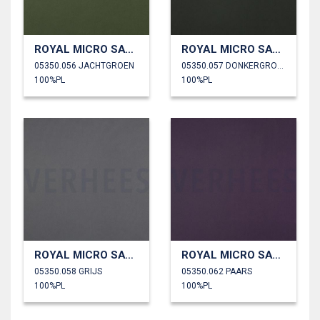
ROYAL MICRO SATIJN
ROYAL MICRO SATIJN
05350.056 JACHTGROEN
05350.057 DONKERGROEN
100%PL
100%PL
ROYAL MICRO SATIJN
ROYAL MICRO SATIJN
05350.058 GRIJS
05350.062 PAARS
100%PL
100%PL