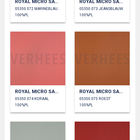
ROYAL MICRO SATIJN
ROYAL MICRO SATIJN
05350.072 MARINEBLAUW
05350.073 JEANSBLAUW
100%PL
100%PL
ROYAL MICRO SATIJN
ROYAL MICRO SATIJN
05350.074 KORAAL
05350.075 ROEST
100%PL
100%PL