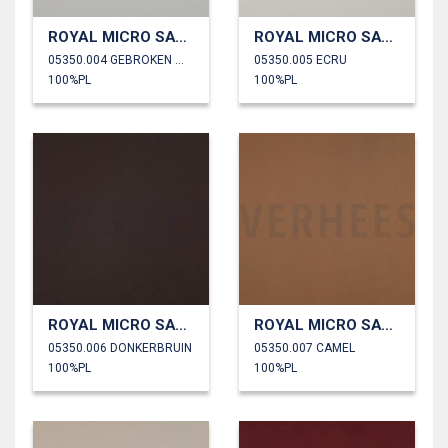
ROYAL MICRO SATIJN
ROYAL MICRO SATIJN
05350.004 GEBROKEN WIT
05350.005 ECRU
100%PL
100%PL
ROYAL MICRO SATIJN
ROYAL MICRO SATIJN
05350.006 DONKERBRUIN
05350.007 CAMEL
100%PL
100%PL