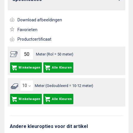
Download afbeeldingen
Favorieten
Productcertificaat
Meter (Rol = 50 meter)
Winkelwagen
Alle Kleuren
Meter (Gedoubleerd = 10-12 meter)
Winkelwagen
Alle Kleuren
Andere kleuropties voor dit artikel