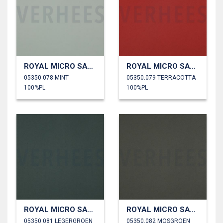
ROYAL MICRO SATIJN
ROYAL MICRO SATIJN
05350.078 MINT
05350.079 TERRACOTTA
100%PL
100%PL
ROYAL MICRO SATIJN
ROYAL MICRO SATIJN
05350.081 LEGERGROEN
05350.082 MOSGROEN