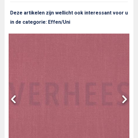
Deze artikelen zijn wellicht ook interessant voor u
in de categorie: Effen/Uni