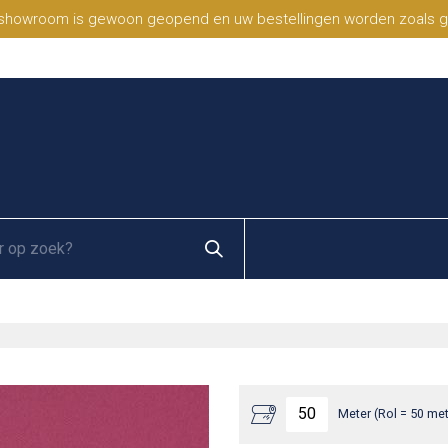
 showroom is gewoon geopend en uw bestellingen worden zoals geb
Meter (Rol = 50 met