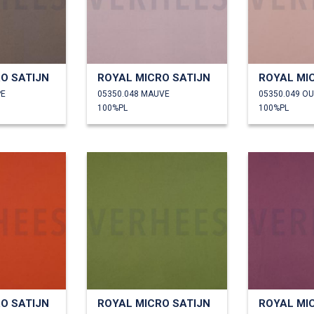
O SATIJN
ROYAL MICRO SATIJN
ROYAL MI
PE
05350.048 MAUVE
05350.049 O
100%PL
100%PL
O SATIJN
ROYAL MICRO SATIJN
ROYAL MI