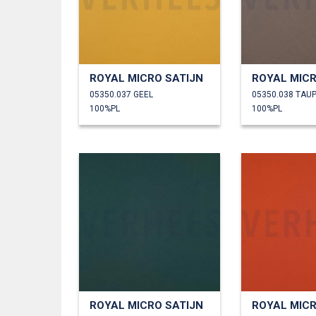
ROYAL MICRO SATIJN
ROYAL MICR
05350.037 GEEL
05350.038 TAU
100%PL
100%PL
ROYAL MICRO SATIJN
ROYAL MICR