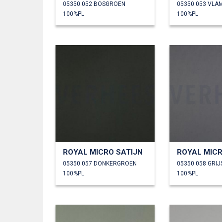
05350.052 BOSGROEN
05350.053 VL
100%PL
100%PL
ROYAL MICRO SATIJN
ROYAL MICR
05350.057 DONKERGROEN
05350.058 GRIJ
100%PL
100%PL