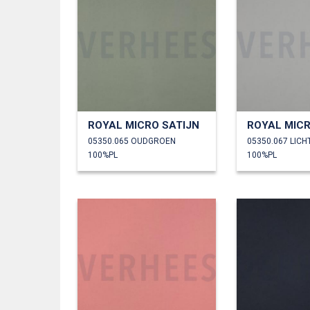
ROYAL MICRO SATIJN
ROYAL MICR
05350.065 OUDGROEN
05350.067 LICH
100%PL
100%PL