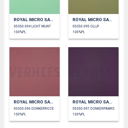
ROYAL MICRO SATIJN
ROYAL MICRO SATIJN
05350.094 LICHT MUNT
05350.095 OLIJF
100%PL
100%PL
ROYAL MICRO SATIJN
ROYAL MICRO SATIJN
05350.096 DONKERROZE
05350.097 DONKERPAARS
100%PL
100%PL