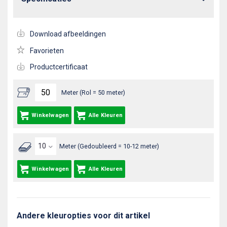
Download afbeeldingen
Favorieten
Productcertificaat
Meter (Rol = 50 meter)
Winkelwagen
Alle Kleuren
Meter (Gedoubleerd = 10-12 meter)
Winkelwagen
Alle Kleuren
Andere kleuropties voor dit artikel