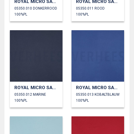
ROYAL MICRO SATIJN
ROYAL MICRO SATIJN
05350.010 DONKERROOD
05350.011 ROOD
100%PL
100%PL
ROYAL MICRO SATIJN
ROYAL MICRO SATIJN
05350.012 MARINE
05350.013 KOBALTBLAUW
100%PL
100%PL