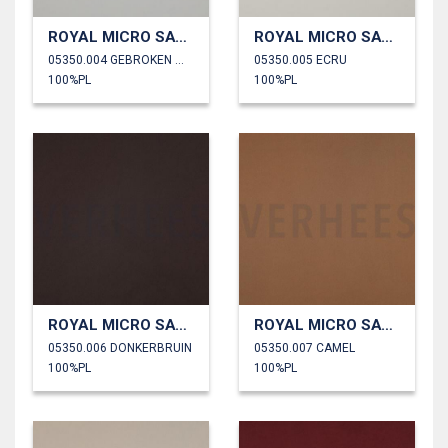
ROYAL MICRO SATIJN
ROYAL MICRO SATIJN
05350.004 GEBROKEN WIT
05350.005 ECRU
100%PL
100%PL
ROYAL MICRO SATIJN
ROYAL MICRO SATIJN
05350.006 DONKERBRUIN
05350.007 CAMEL
100%PL
100%PL