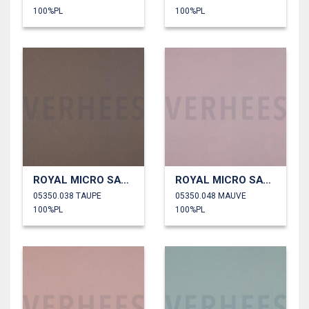
100%PL
100%PL
ROYAL MICRO SATIJN
ROYAL MICRO SATIJN
05350.038 TAUPE
05350.048 MAUVE
100%PL
100%PL