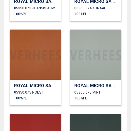
ROYAL MICRO SATIJN
ROYAL MICRO SATIJN
05350.073 JEANSBLAUW
05350.074 KORAAL
100%PL
100%PL
ROYAL MICRO SATIJN
ROYAL MICRO SATIJN
05350.075 ROEST
05350.078 MINT
100%PL
100%PL