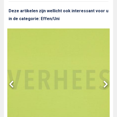
Deze artikelen zijn wellicht ook interessant voor u
in de categorie: Effen/Uni