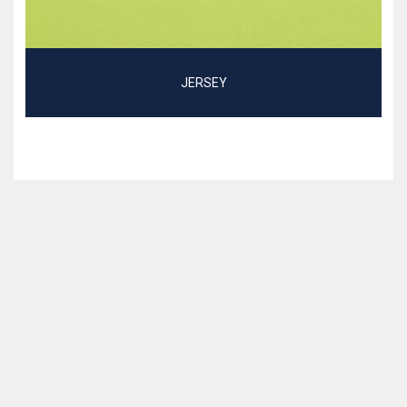
JERSEY