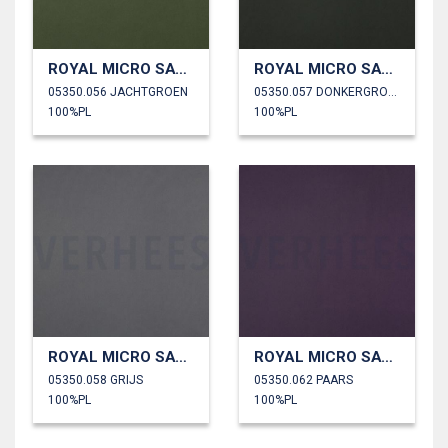
ROYAL MICRO SATIJN
ROYAL MICRO SATIJN
05350.056 JACHTGROEN
05350.057 DONKERGROEN
100%PL
100%PL
ROYAL MICRO SATIJN
ROYAL MICRO SATIJN
05350.058 GRIJS
05350.062 PAARS
100%PL
100%PL