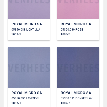
ROYAL MICRO SATIJN
ROYAL MICRO SATIJN
05350.088 LICHT LILA
05350.089 ROZE
100%PL
100%PL
ROYAL MICRO SATIJN
ROYAL MICRO SATIJN
05350.090 LAVENDEL
05350.091 DONKER LAVENDEL
100%PL
100%PL