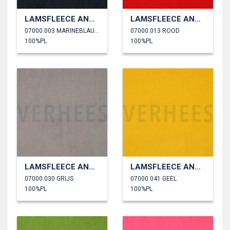
LAMSFLEECE ANTI PILLING
LAMSFLEECE ANTI PILLING
07000.003 MARINEBLAUW
07000.013 ROOD
100%PL
100%PL
LAMSFLEECE ANTI PILLING
LAMSFLEECE ANTI PILLING
07000.030 GRIJS
07000.041 GEEL
100%PL
100%PL