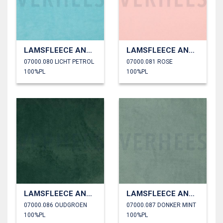
LAMSFLEECE ANTI PILLING
LAMSFLEECE ANTI PILLING
07000.080 LICHT PETROL
07000.081 ROSE
100%PL
100%PL
LAMSFLEECE ANTI PILLING
LAMSFLEECE ANTI PILLING
07000.086 OUDGROEN
07000.087 DONKER MINT
100%PL
100%PL