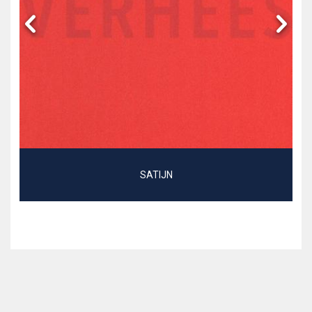
SATIJN