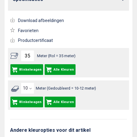
Download afbeeldingen
Favorieten
Productcertificaat
Meter (Rol = 35 meter)
Winkelwagen
Alle Kleuren
Meter (Gedoubleerd = 10-12 meter)
Winkelwagen
Alle Kleuren
Andere kleuropties voor dit artikel