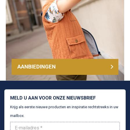
AANBIEDINGEN
MELD U AAN VOOR ONZE NIEUWSBRIEF
Krijg als eerste nieuwe producten en inspiratie rechtstreeks in uw
mailbox.