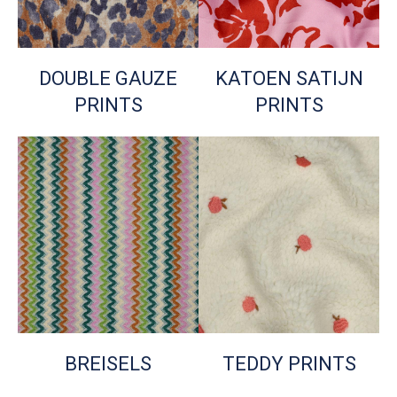
DOUBLE GAUZE
KATOEN SATIJN
PRINTS
PRINTS
BREISELS
TEDDY PRINTS