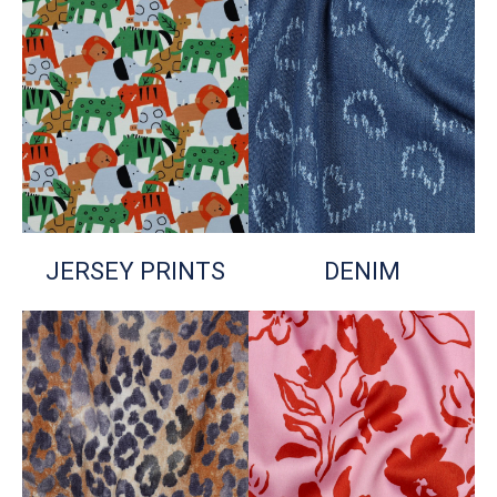
JERSEY PRINTS
DENIM