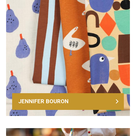
JENNIFER BOURON