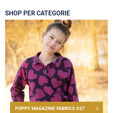
SHOP PER CATEGORIE
POPPY MAGAZINE FABRICS #27