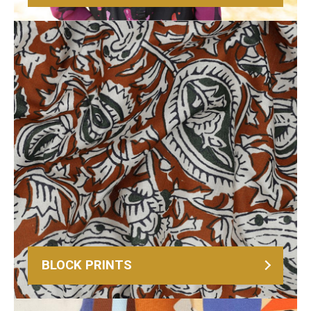
BLOCK PRINTS