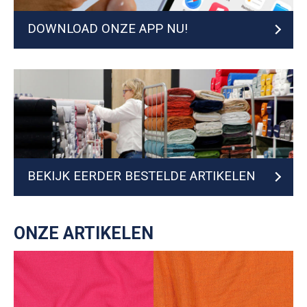
DOWNLOAD ONZE APP NU!
BEKIJK EERDER BESTELDE ARTIKELEN
ONZE ARTIKELEN