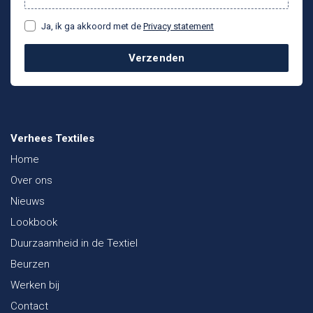
Ja, ik ga akkoord met de
Privacy statement
Verzenden
Verhees Textiles
Home
Over ons
Nieuws
Lookbook
Duurzaamheid in de Textiel
Beurzen
Werken bij
Contact