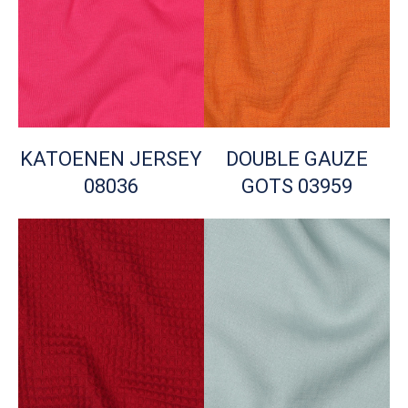
KATOENEN JERSEY
DOUBLE GAUZE
08036
GOTS 03959