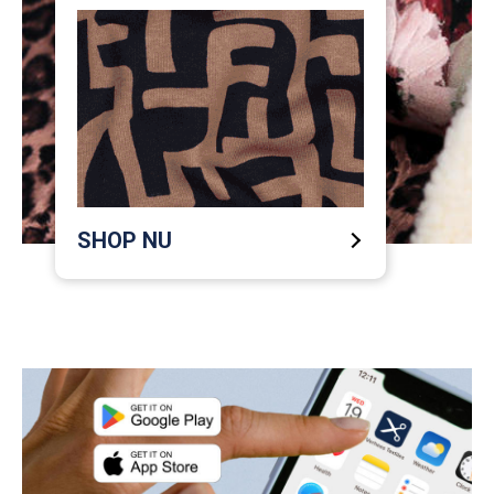
SHOP NU