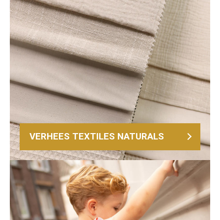
VERHEES TEXTILES NATURALS