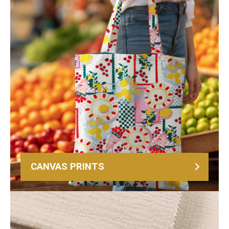
CANVAS PRINTS