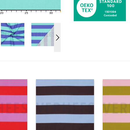
20
25
30
21
22
23
24
26
27
28
29
31