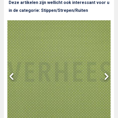
Deze artikelen zijn wellicht ook interessant voor u
in de categorie: Stippen/Strepen/Ruiten