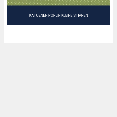
KATOENEN POPLIN KLEINE STIPPEN